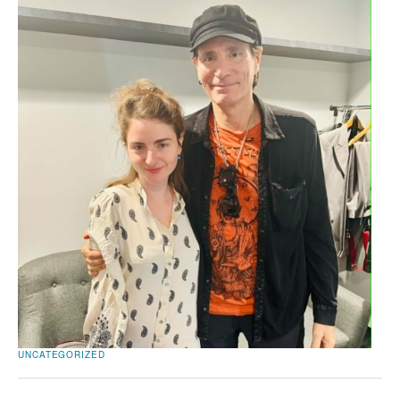
UNCATEGORIZED